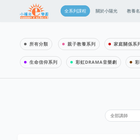
全系列課程
關於小陽光
教養名
所有分類
親子教養系列
家庭關係系
生命信仰系列
彩虹DRAMA音樂劇
彩