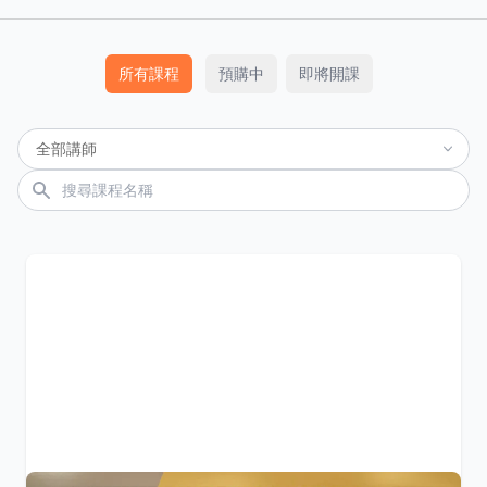
所有課程
預購中
即將開課