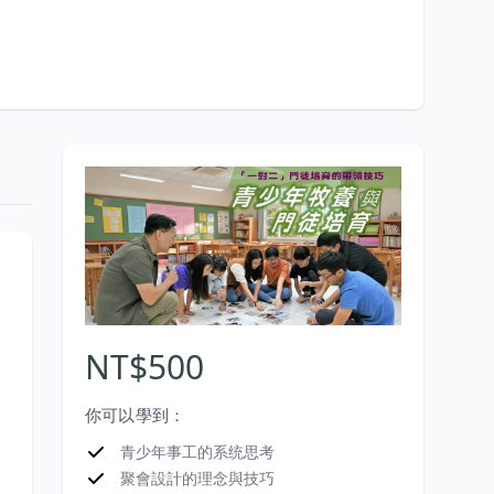
NT$500
你可以學到：
青少年事工的系统思考
聚會設計的理念與技巧