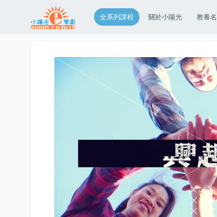
全系列課程
關於小陽光
教養名