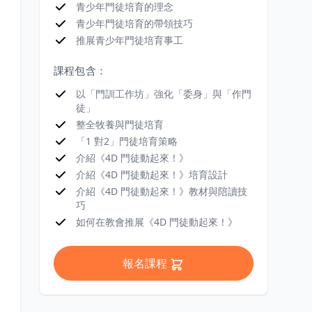
青少年門徒培育的理念
青少年門徒培育的帶領技巧
推展青少年門徒培育事工
課程包含：
以「門訓工作坊」強化「委身」與「作門
徒」
整全牧養與門徒培育
「1 對2」門徒培育策略
介紹《4D 門徒動起來！》
介紹《4D 門徒動起來！》培育設計
介紹《4D 門徒動起來！》教材與陪讀技
巧
如何在教會推展《4D 門徒動起來！》
報名課程