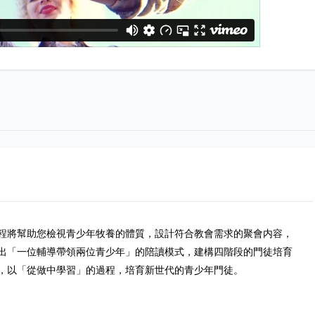
程將幫助您檢視青少年牧養的體質，設計符合教會需求的聚會内容，
出「一位輔導帶領兩位青少年」的陪讀模式，建構四階段的門徒培育
，以「從做中學習」的過程，培育新世代的青少年門徒。