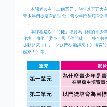
本課程共有十二個單元，包括以下五大
青少年門徒培育的理念、青少年門徒培育的
工。
本課程是以「門徒」培育為目標的青少
作坊」強化「委身」與「作門徒」、整全牧
徒動起來！》、《
4D
門徒動起來！》培育設
起來！》等。