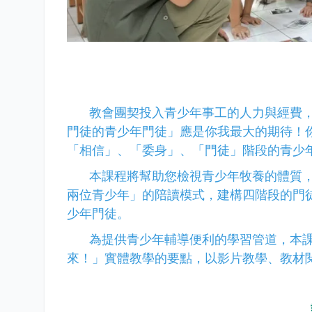
教會團契投入青少年事工的人力與經費
門徒的青少年門徒」應是你我最大的期待！
「相信」、「委身」、「門徒」階段的青少
本課程將幫助您檢視青少年牧養的體質
兩位青少年」的陪讀模式，建構四階段的門
少年門徒。
為提供青少年輔導便利的學習管道，本
來！」實體教學的要點，以影片教學、教材