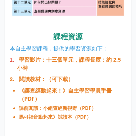
課程資源
本自主學習課程，提供的學習資源如下：
1.
學習影片：十三個單元，課程長度：約
2.5
小時
2.
閱讀教材：（可下載）
《讓查經動起來！》自主學習學員手冊
（
PDF
）
課前閱讀：小組查經新視野（
PDF
）
馬可福音動起來》試讀本（
PDF
）