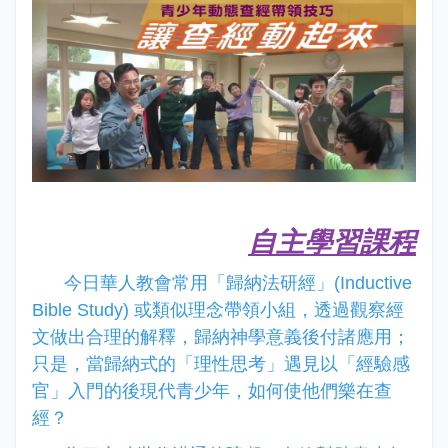
自主學習課程
今日華人教會常用「歸納法研經」
(Inductive
Bible Study)
或類似理念帶領小組，透過觀察經
文做出合理的解釋，歸納神學意義後付諸應用；
只是，當歸納式的「理性思考」遇見以「經驗感
官」入門的後現代青少年，如何使他們樂在查
經？