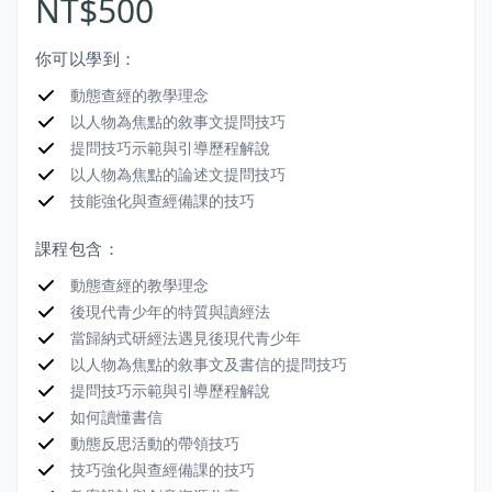
NT$500
你可以學到：
動態查經的教學理念
以人物為焦點的敘事文提問技巧
提問技巧示範與引導歷程解說
以人物為焦點的論述文提問技巧
技能強化與查經備課的技巧
課程包含：
動態查經的教學理念
後現代青少年的特質與讀經法
當歸納式研經法遇見後現代青少年
以人物為焦點的敘事文及書信的提問技巧
提問技巧示範與引導歷程解說
如何讀懂書信
動態反思活動的帶領技巧
技巧強化與查經備課的技巧