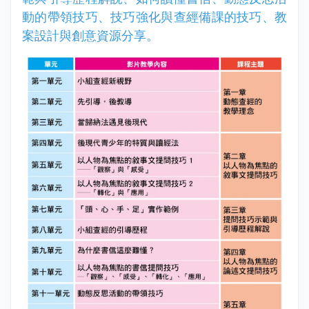
動的帶領技巧、技巧強化與查經備課的技巧、教
案設計與創意資源分享。