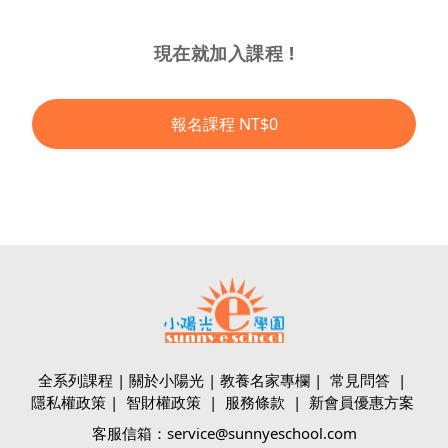
現在就加入課程 !
報名課程
NT$0
全系列課程
|
關於小陽光
|
教養名家專欄
|
常見問答
|
隱私權政策
|
智財權政策
|
服務條款
|
新會員優惠方案
客服信箱：service@sunnyeschool.com