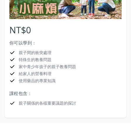
NT$0
你可以學到：
親子間的衝突處理
特殊生的教養問題
家中青少年孩子的親子教養問題
給家人的營養料理
使用藥品的專業知識
課程包含：
親子關係的各樣重要議題的探討